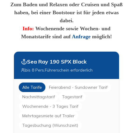
Zum Baden und Relaxen oder Cruisen und Spaß
haben, bei einer Bootstour ist für jeden etwas
dabei.
Info:
Wochenende sowie Wochen- und
Monatstarife sind auf
Anfrage
möglich!