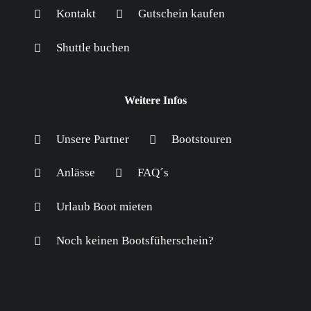
Kontakt
Gutschein kaufen
Shuttle buchen
Weitere Infos
Unsere Partner
Bootstouren
Anlässe
FAQ´s
Urlaub Boot mieten
Noch keinen Bootsfüherschein?