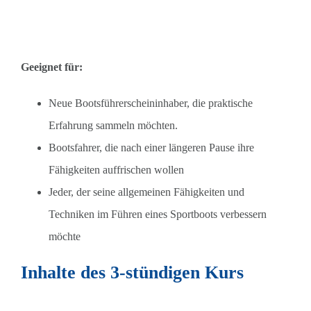
Geeignet für:
Neue Bootsführerscheininhaber, die praktische
Erfahrung sammeln möchten.
Bootsfahrer, die nach einer längeren Pause ihre
Fähigkeiten auffrischen wollen
Jeder, der seine allgemeinen Fähigkeiten und
Techniken im Führen eines Sportboots verbessern
möchte
Inhalte des 3-stündigen Kurs