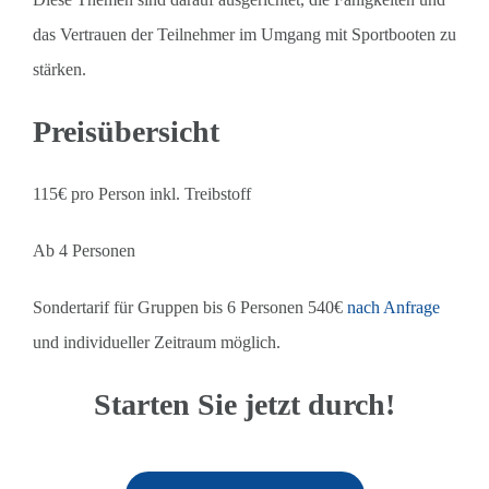
das Vertrauen der Teilnehmer im Umgang mit Sportbooten zu
stärken.
Preisübersicht
115€ pro Person inkl. Treibstoff
Ab 4 Personen
Sondertarif für Gruppen bis 6 Personen 540€
nach Anfrage
und individueller Zeitraum möglich.
Starten Sie jetzt durch!