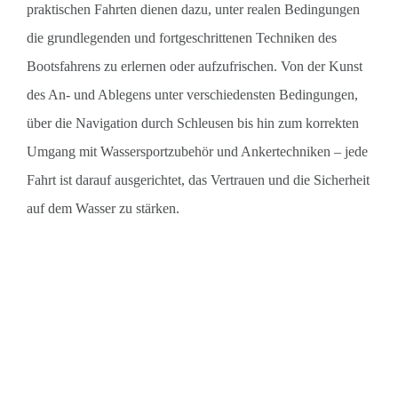
praktischen Fahrten dienen dazu, unter realen Bedingungen
die grundlegenden und fortgeschrittenen Techniken des
Bootsfahrens zu erlernen oder aufzufrischen. Von der Kunst
des An- und Ablegens unter verschiedensten Bedingungen,
über die Navigation durch Schleusen bis hin zum korrekten
Umgang mit Wassersportzubehör und Ankertechniken – jede
Fahrt ist darauf ausgerichtet, das Vertrauen und die Sicherheit
auf dem Wasser zu stärken.