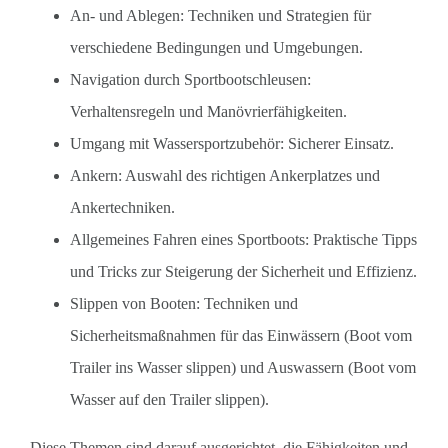
An- und Ablegen: Techniken und Strategien für
verschiedene Bedingungen und Umgebungen.
Navigation durch Sportbootschleusen:
Verhaltensregeln und Manövrierfähigkeiten.
Umgang mit Wassersportzubehör: Sicherer Einsatz.
Ankern: Auswahl des richtigen Ankerplatzes und
Ankertechniken.
Allgemeines Fahren eines Sportboots: Praktische Tipps
und Tricks zur Steigerung der Sicherheit und Effizienz.
Slippen von Booten: Techniken und
Sicherheitsmaßnahmen für das Einwässern (Boot vom
Trailer ins Wasser slippen) und Auswassern (Boot vom
Wasser auf den Trailer slippen).
Diese Themen sind darauf ausgerichtet, die Fähigkeiten und