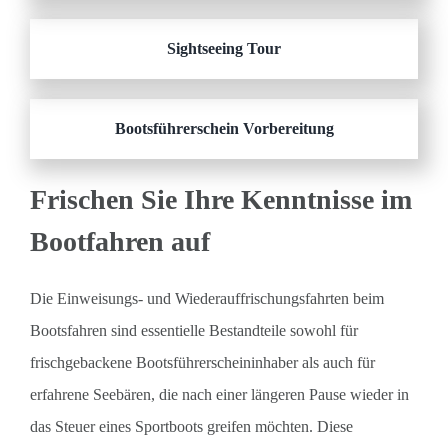
Sightseeing Tour
Bootsführerschein Vorbereitung
Frischen Sie Ihre Kenntnisse im
Bootfahren auf
Die Einweisungs- und Wiederauffrischungsfahrten beim
Bootsfahren sind essentielle Bestandteile sowohl für
frischgebackene Bootsführerscheininhaber als auch für
erfahrene Seebären, die nach einer längeren Pause wieder in
das Steuer eines Sportboots greifen möchten. Diese