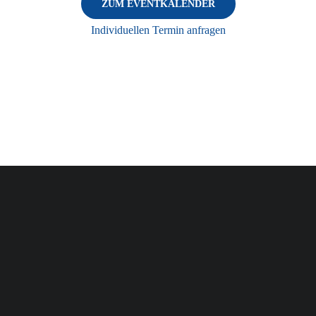
ZUM EVENTKALENDER
Individuellen Termin anfragen