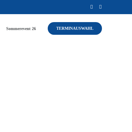
TERMINAUSWAHL
Sommerevent 26