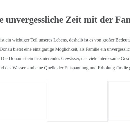
e unvergessliche Zeit mit der Fa
 ist ein wichtiger Teil unseres Lebens, deshalb ist es von großer Bedeut
 Donau bietet eine einzigartige Möglichkeit, als Familie ein unvergess
. Die Donau ist ein faszinierendes Gewässer, das viele interessante Ge
nd das Wasser sind eine Quelle der Entspannung und Erholung für die 