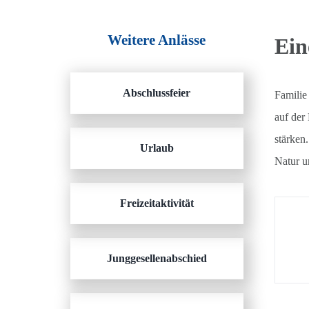
Weitere Anlässe
Ein
Abschlussfeier
Familie
auf der
stärken
Urlaub
Natur u
Freizeitaktivität
Junggesellenabschied