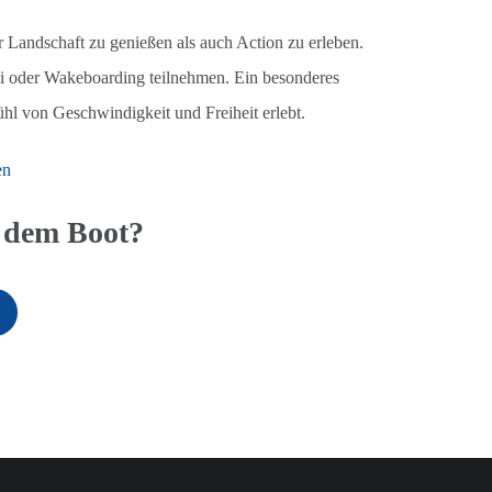
Landschaft zu genießen als auch Action zu erleben.
ki oder Wakeboarding teilnehmen. Ein besonderes
ühl von Geschwindigkeit und Freiheit erlebt.
en
t dem Boot?