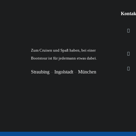
Kontak
Zum Cruisen und Spaß haben, bei einer
Bootstour ist für jedermann etwas dabei.
Straubing
–
Ingolstadt
–
München