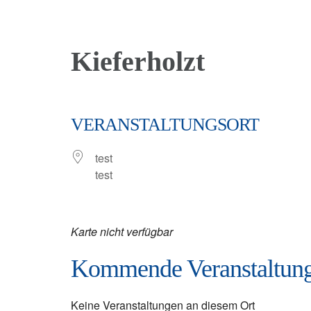
Kieferholzt
VERANSTALTUNGSORT
test
test
Karte nicht verfügbar
Kommende Veranstaltun
Keine Veranstaltungen an diesem Ort