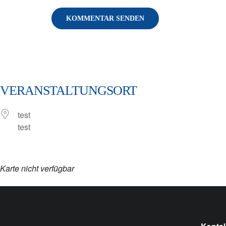
VERANSTALTUNGSORT
test
test
Karte nicht verfügbar