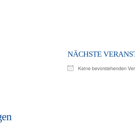
NÄCHSTE VERANS
Keine bevorstehenden Ver
gen