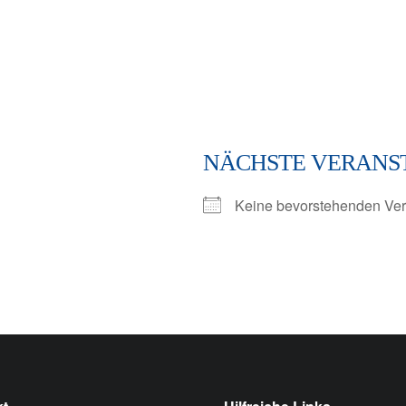
NÄCHSTE VERANS
Keine bevorstehenden Ver