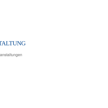
TALTUNG
anstaltungen