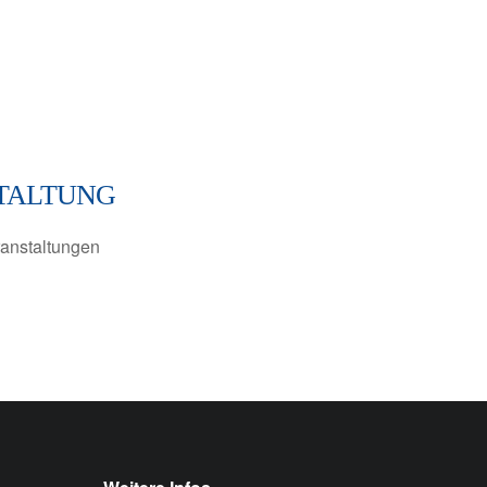
TALTUNG
anstaltungen