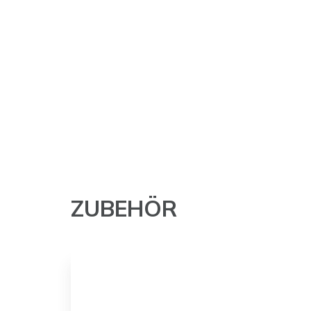
ZUBEHÖR