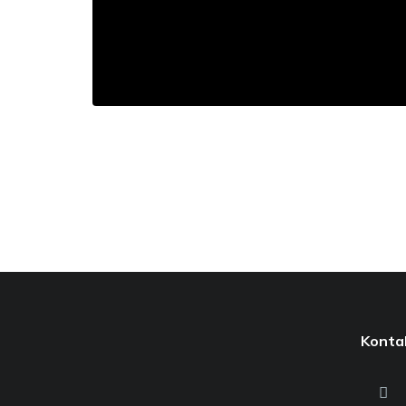
Konta