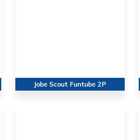
Jobe Scout Funtube 2P