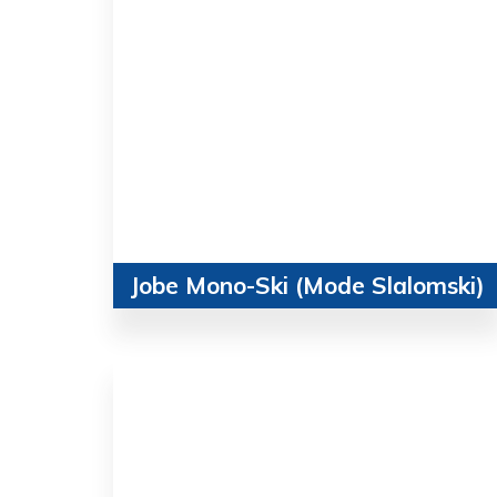
Jobe Mono-Ski (Mode Slalomski)