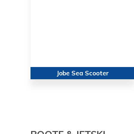
Jobe Sea Scooter