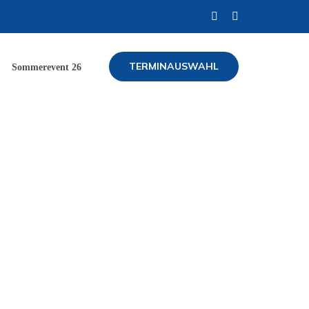
TERMINAUSWAHL
Sommerevent 26