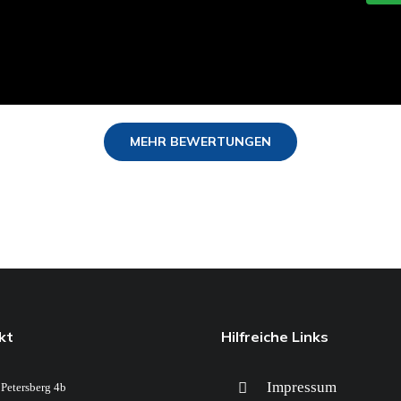
MEHR BEWERTUNGEN
kt
Hilfreiche Links
Impressum
Petersberg 4b