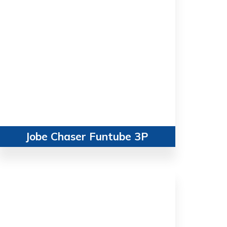
Jobe Chaser Funtube 3P