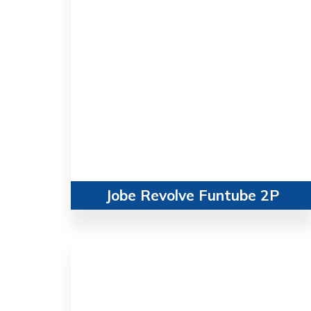
Jobe Revolve Funtube 2P