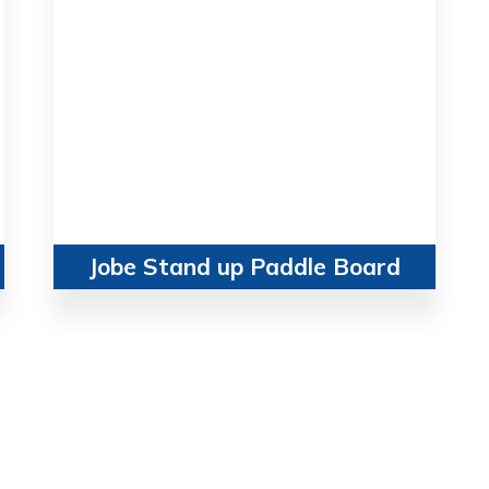
Jobe Stand up Paddle Board