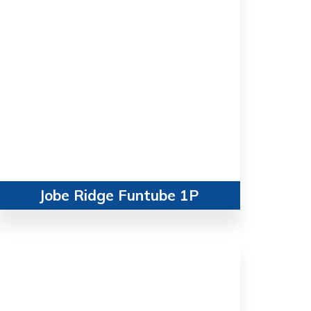
Jobe Ridge Funtube 1P