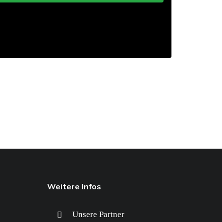
Weitere Infos
Unsere Partner