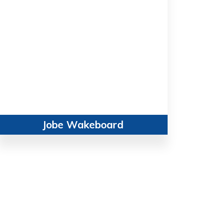
Jobe Wakeboard