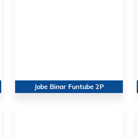
Jobe Binar Funtube 2P