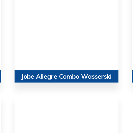
Jobe Allegre Combo Wasserski