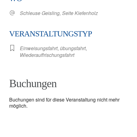
Schleuse Geisling, Seite Kiefenholz
VERANSTALTUNGSTYP
Einweisungsfahrt
,
übungsfahrt
,
Wiederauffrischungsfahrt
Buchungen
Buchungen sind für diese Veranstaltung nicht mehr
möglich.